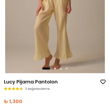
Lucy Pijama Pantolon
3 değerlendirme
₺ 1,300