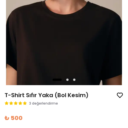
T-Shirt Sıfır Yaka (Bol Kesim)
3 değerlendirme
₺ 500