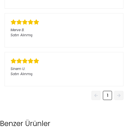
Merve
B.
Satın Alınmış
Sinem
U.
Satın Alınmış
1
Benzer Ürünler