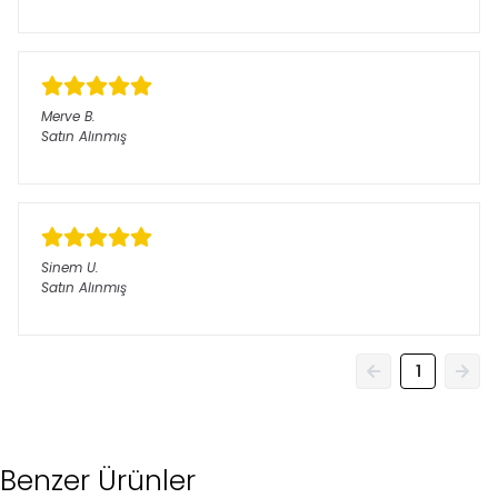
Merve
B.
Satın Alınmış
Sinem
U.
Satın Alınmış
1
Benzer Ürünler