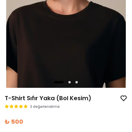
T-Shirt Sıfır Yaka (Bol Kesim)
3 değerlendirme
₺ 500