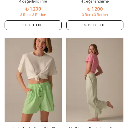
4 değerlendirme
4 değerlendirme
₺ 1,200
₺ 1,200
3 Renk 3 Beden
3 Renk 3 Beden
SEPETE EKLE
SEPETE EKLE