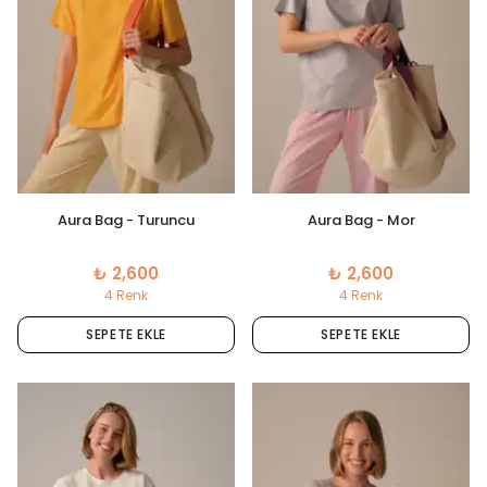
Aura Bag - Turuncu
Aura Bag - Mor
₺ 2,600
₺ 2,600
4 Renk
4 Renk
SEPETE EKLE
SEPETE EKLE