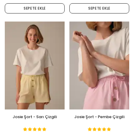
SEPETE EKLE
SEPETE EKLE
Josie Şort - Sarı Çizgili
Josie Şort - Pembe Çizgili