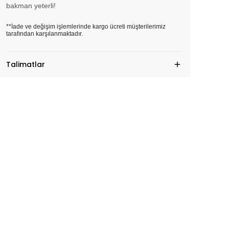
bakman yeterli!
**İade ve değişim işlemlerinde kargo ücreti müşterilerimiz
tarafından karşılanmaktadır.
Talimatlar