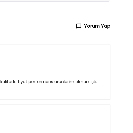
Yorum Yap
u kalitede fiyat performans ürünlerim olmamıştı.