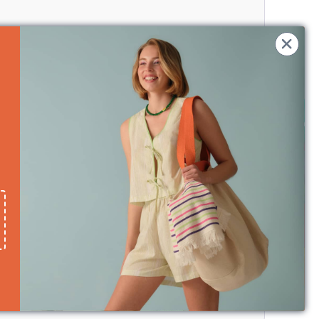
Birlikte Sepete Ekle (1)